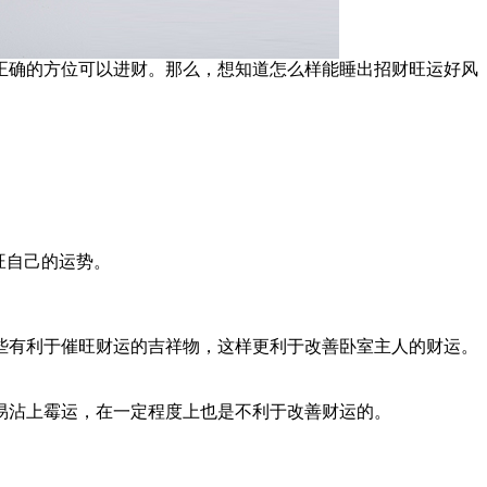
正确的方位可以进财。那么，想知道怎么样能睡出招财旺运好风
旺自己的运势。
些有利于催旺财运的吉祥物，这样更利于改善卧室主人的财运。
易沾上霉运，在一定程度上也是不利于改善财运的。