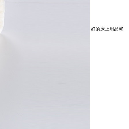
好的床上用品就