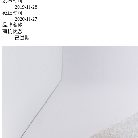
发布时间
2019-11-28
截止时间
2020-11-27
品牌名称
商机状态
已过期