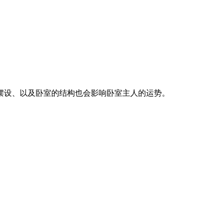
摆设、以及卧室的结构也会影响卧室主人的运势。