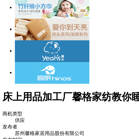
床上用品加工厂馨格家纺教你
商机类型
供应
发布者
苏州馨格家居用品股份有限公司