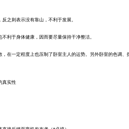
，反之则表示没有靠山，不利于发展。
也不利于身体健康，因而要尽量保持干净整洁。
散，在一定程度上也压制了卧室主人的运势。另外卧室的色调、
的真实性