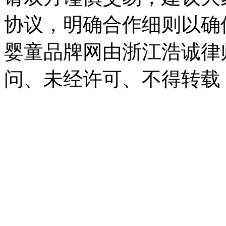
协议，明确合作细则以确
婴童品牌网由浙江浩诚律
问、未经许可、不得转载