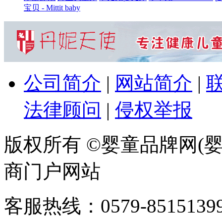
宝贝 - Mittit baby
公司简介
|
网站简介
|
法律顾问
|
侵权举报
版权所有 ©婴童品牌网(婴
商门户网站
客服热线：0579-85151399 / 