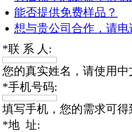
能否提供免费样品？
想与贵公司合作，请电
*
联 系 人:
您的真实姓名，请使用中
*
手机号码:
填写手机，您的需求可得
*
地 址: