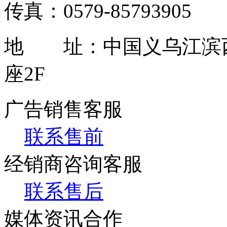
传真：0579-85793905
地 址：中国义乌江滨西
座2F
广告销售客服
联系售前
经销商咨询客服
联系售后
媒体资讯合作