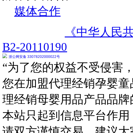
媒体合作
《中华人民
B2-20110190
浙公网安备 33078202000022号
“为了您的权益不受侵害，
您在加盟代理经销孕婴童
理经销母婴用品产品品牌
本站只起到信息平台作用
请双方谨慎交易，建议大