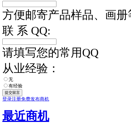
方便邮寄产品样品、画册
联 系 QQ:
请填写您的常用QQ
从业经验：
无
有经验
登录
注册
免费发布商机
最近商机