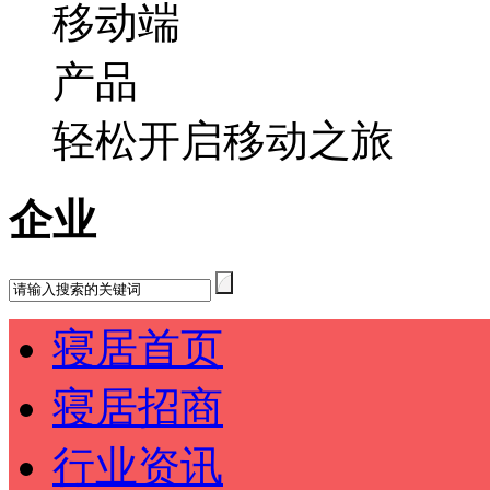
轻松开启移动之旅
企业
寝居首页
寝居招商
行业资讯