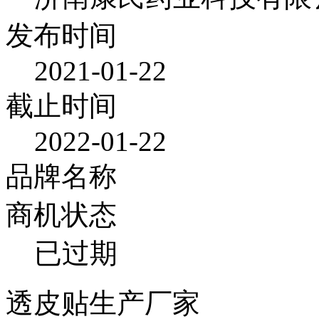
发布时间
2021-01-22
截止时间
2022-01-22
品牌名称
商机状态
已过期
透皮贴生产厂家