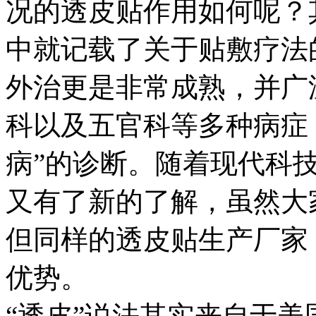
况的透皮贴作用如何呢？其
中就记载了关于贴敷疗法
外治更是非常成熟，并广
科以及五官科等多种病症
病”的诊断。随着现代科
又有了新的了解，虽然大
但同样的透皮贴生产厂家
优势。
“透皮”说法其实来自于美