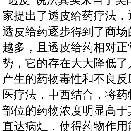
家提出了透皮给药疗法，
透皮给药逐步得到了商场
越多，且透皮给药相对正
势，它的存在大大降低了
产生的药物毒性和不良反
医疗法，中西结合，将药
部位的药物浓度明显高于
直达病灶，使得药物作用