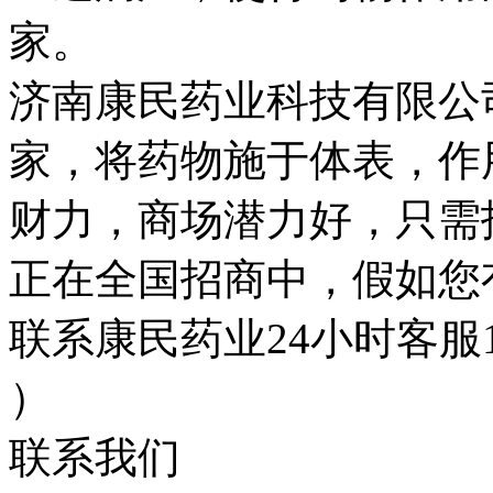
家。
济南康民药业科技有限公
家，将药物施于体表，作
财力，商场潜力好，只需
正在全国招商中，假如您
联系康民药业24小时客服18
）
联系我们