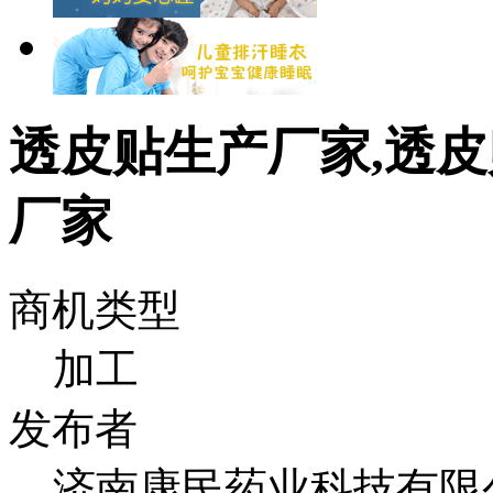
透皮贴生产厂家,透皮
厂家
商机类型
加工
发布者
济南康民药业科技有限