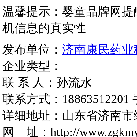
温馨提示：婴童品牌网提
机信息的真实性
发布单位：
济南康民药业
企业类型：
联 系 人：孙流水
联系方式：18863512201 手
详细地址：山东省济南市
网 址：http://www.zgkmy