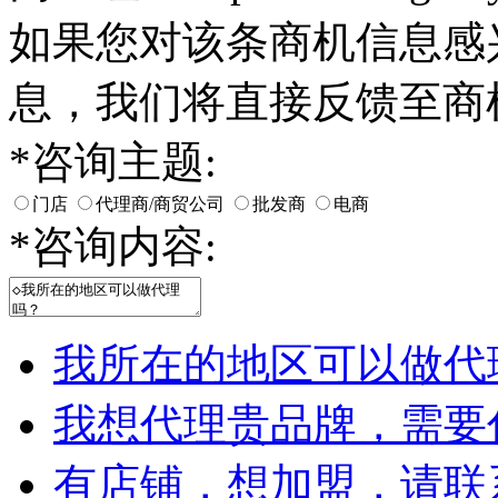
如果您对该条商机信息感
息，我们将直接反馈至商
*
咨询主题:
门店
代理商/商贸公司
批发商
电商
*
咨询内容:
我所在的地区可以做代
我想代理贵品牌，需要
有店铺，想加盟，请联