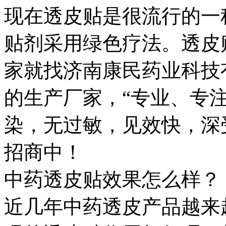
现在透皮贴是很流行的一
贴剂采用绿色疗法。透皮
家就找济南康民药业科技
的生产厂家，“专业、专
染，无过敏，见效快，深
招商中！
中药透皮贴效果怎么样？
近几年中药透皮产品越来